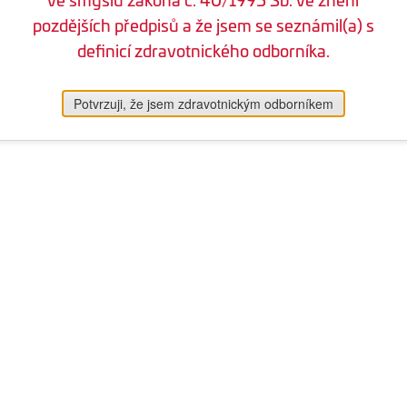
pozdějších předpisů a že jsem se seznámil(a) s
definicí zdravotnického odborníka.
Potvrzuji, že jsem zdravotnickým odborníkem