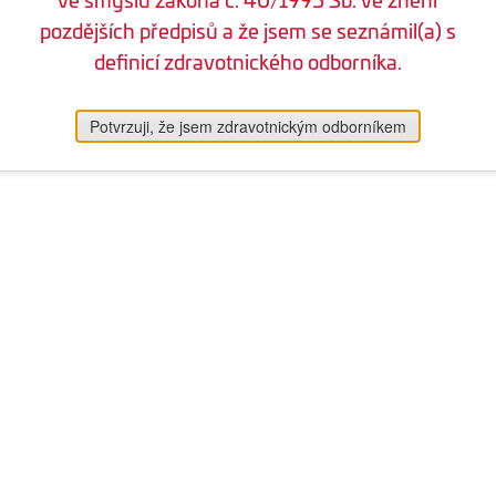
pozdějších předpisů a že jsem se seznámil(a) s
definicí zdravotnického odborníka.
Potvrzuji, že jsem zdravotnickým odborníkem