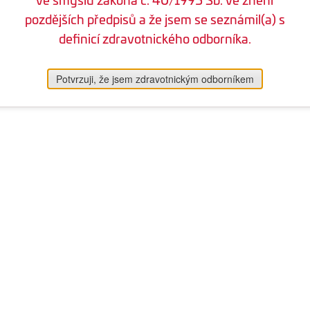
pozdějších předpisů a že jsem se seznámil(a) s
definicí zdravotnického odborníka.
Potvrzuji, že jsem zdravotnickým odborníkem