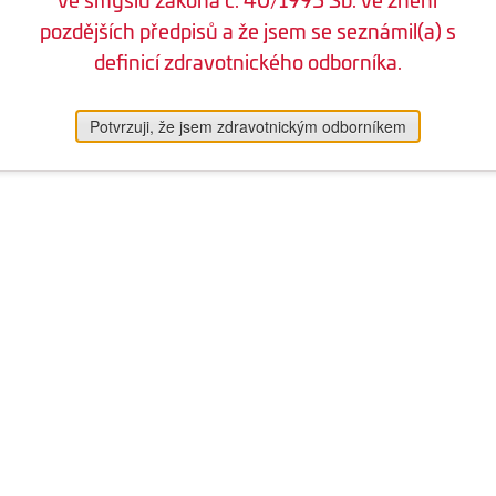
pozdějších předpisů a že jsem se seznámil(a) s
definicí zdravotnického odborníka.
Potvrzuji, že jsem zdravotnickým odborníkem