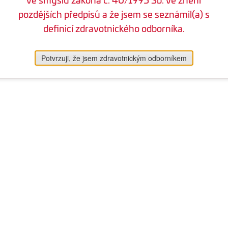
pozdějších předpisů a že jsem se seznámil(a) s
definicí zdravotnického odborníka.
Potvrzuji, že jsem zdravotnickým odborníkem