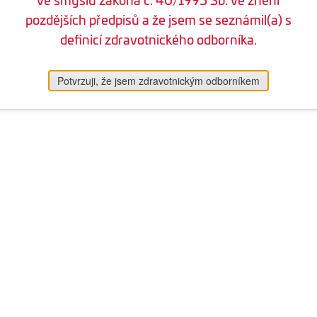
pozdějších předpisů a že jsem se seznámil(a) s
definicí zdravotnického odborníka.
Potvrzuji, že jsem zdravotnickým odborníkem