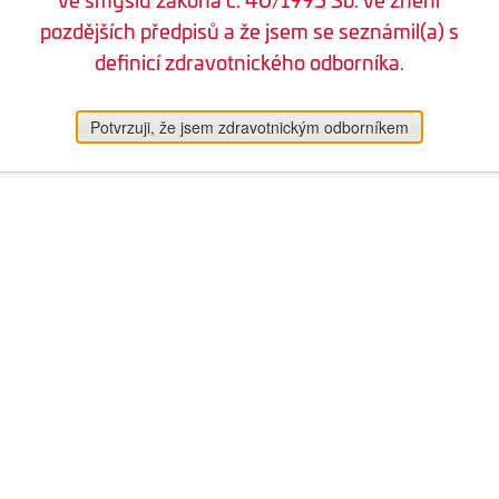
pozdějších předpisů a že jsem se seznámil(a) s
definicí zdravotnického odborníka.
Potvrzuji, že jsem zdravotnickým odborníkem