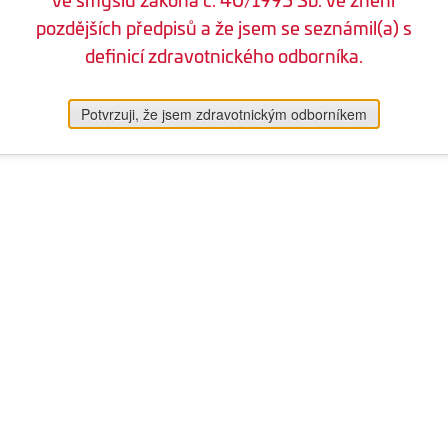
pozdějších předpisů a že jsem se seznámil(a) s
definicí zdravotnického odborníka.
Potvrzuji, že jsem zdravotnickým odborníkem