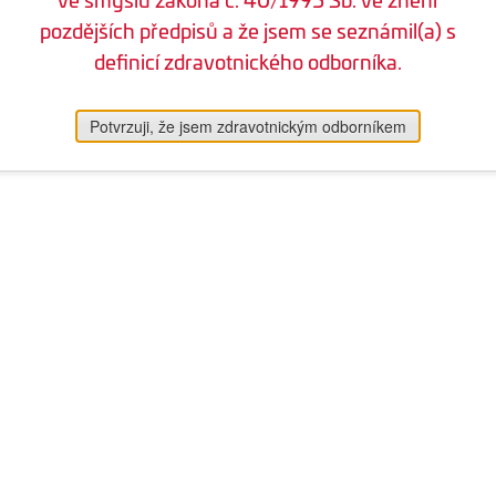
pozdějších předpisů a že jsem se seznámil(a) s
definicí zdravotnického odborníka.
Potvrzuji, že jsem zdravotnickým odborníkem