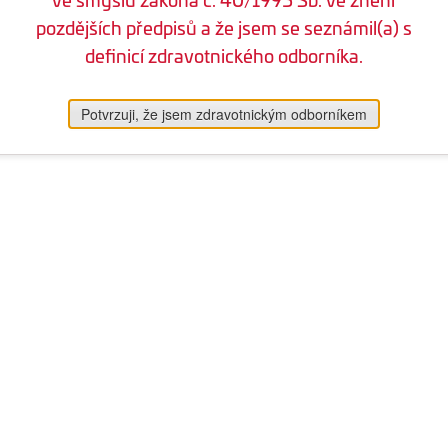
pozdějších předpisů a že jsem se seznámil(a) s
definicí zdravotnického odborníka.
Potvrzuji, že jsem zdravotnickým odborníkem