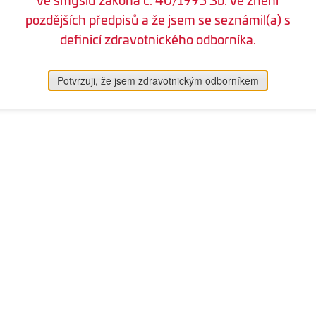
pozdějších předpisů a že jsem se seznámil(a) s
definicí zdravotnického odborníka.
Potvrzuji, že jsem zdravotnickým odborníkem