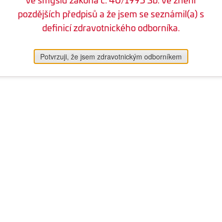
pozdějších předpisů a že jsem se seznámil(a) s
definicí zdravotnického odborníka.
Potvrzuji, že jsem zdravotnickým odborníkem