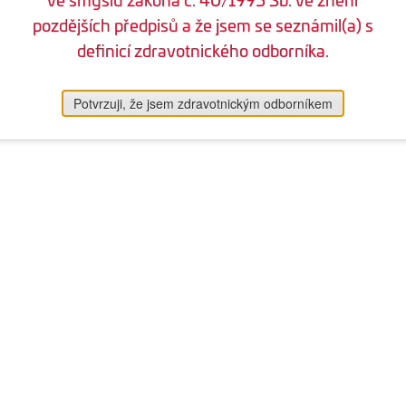
pozdějších předpisů a že jsem se seznámil(a) s
definicí zdravotnického odborníka.
Potvrzuji, že jsem zdravotnickým odborníkem