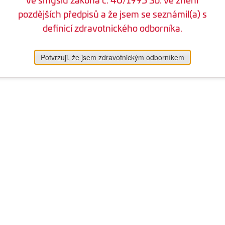
pozdějších předpisů a že jsem se seznámil(a) s
definicí zdravotnického odborníka.
Potvrzuji, že jsem zdravotnickým odborníkem