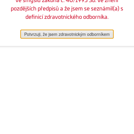
pozdějších předpisů a že jsem se seznámil(a) s
definicí zdravotnického odborníka.
Potvrzuji, že jsem zdravotnickým odborníkem