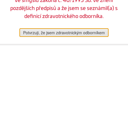
pozdějších předpisů a že jsem se seznámil(a) s
definicí zdravotnického odborníka.
Potvrzuji, že jsem zdravotnickým odborníkem