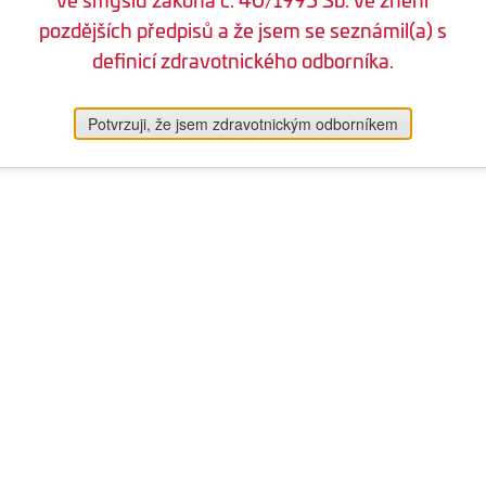
pozdějších předpisů a že jsem se seznámil(a) s
definicí zdravotnického odborníka.
Potvrzuji, že jsem zdravotnickým odborníkem