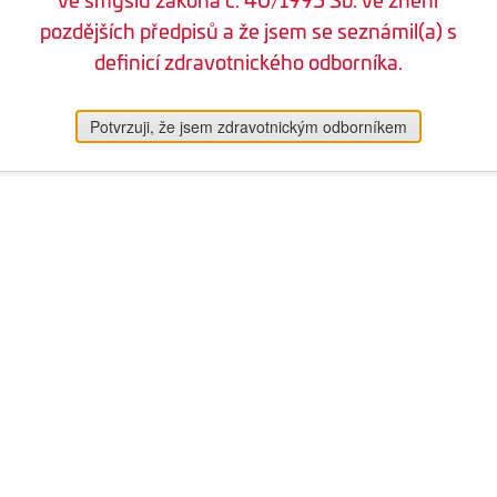
pozdějších předpisů a že jsem se seznámil(a) s
definicí zdravotnického odborníka.
Potvrzuji, že jsem zdravotnickým odborníkem