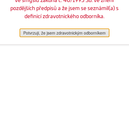
pozdějších předpisů a že jsem se seznámil(a) s
definicí zdravotnického odborníka.
Potvrzuji, že jsem zdravotnickým odborníkem