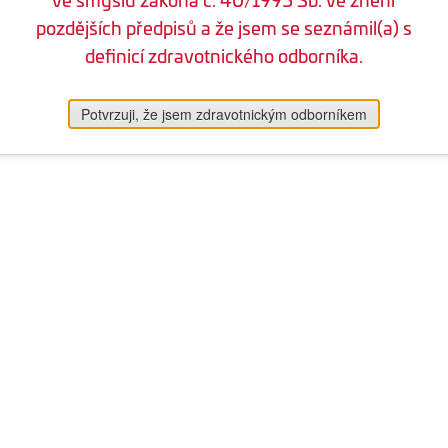
pozdějších předpisů a že jsem se seznámil(a) s
definicí zdravotnického odborníka.
Potvrzuji, že jsem zdravotnickým odborníkem