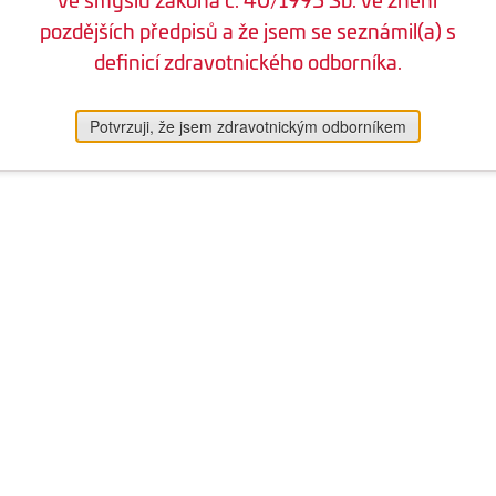
pozdějších předpisů a že jsem se seznámil(a) s
definicí zdravotnického odborníka.
Potvrzuji, že jsem zdravotnickým odborníkem