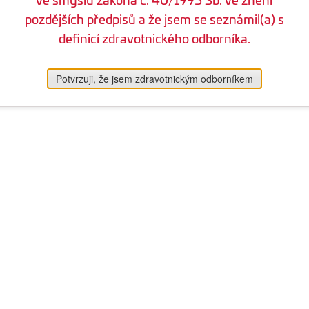
pozdějších předpisů a že jsem se seznámil(a) s
definicí zdravotnického odborníka.
Potvrzuji, že jsem zdravotnickým odborníkem