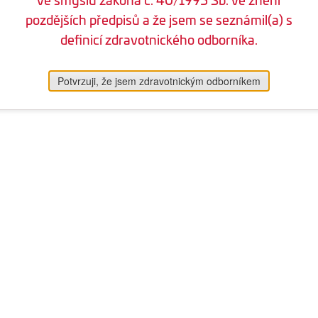
pozdějších předpisů a že jsem se seznámil(a) s
definicí zdravotnického odborníka.
Potvrzuji, že jsem zdravotnickým odborníkem