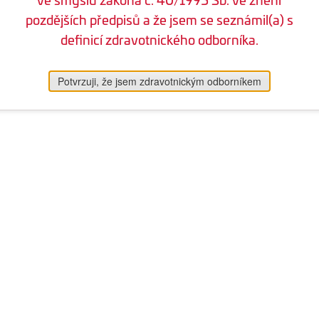
pozdějších předpisů a že jsem se seznámil(a) s
definicí zdravotnického odborníka.
Potvrzuji, že jsem zdravotnickým odborníkem