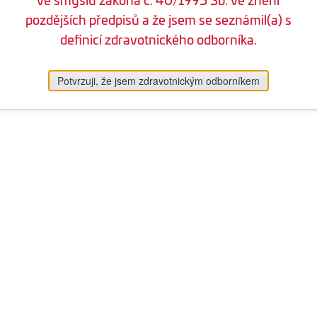
pozdějších předpisů a že jsem se seznámil(a) s
definicí zdravotnického odborníka.
Potvrzuji, že jsem zdravotnickým odborníkem